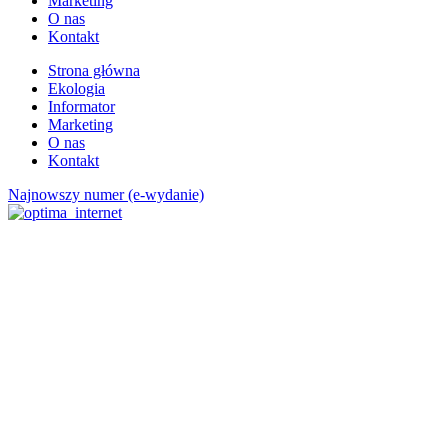
Marketing
O nas
Kontakt
Strona główna
Ekologia
Informator
Marketing
O nas
Kontakt
Najnowszy numer (e-wydanie)