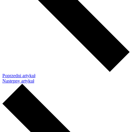
Poprzedni artykuł
Następny artykuł