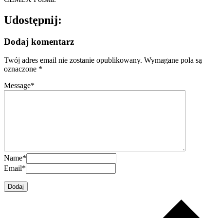
Udostępnij:
Dodaj komentarz
Twój adres email nie zostanie opublikowany.
Wymagane pola są
oznaczone
*
Message
*
Name
*
Email
*