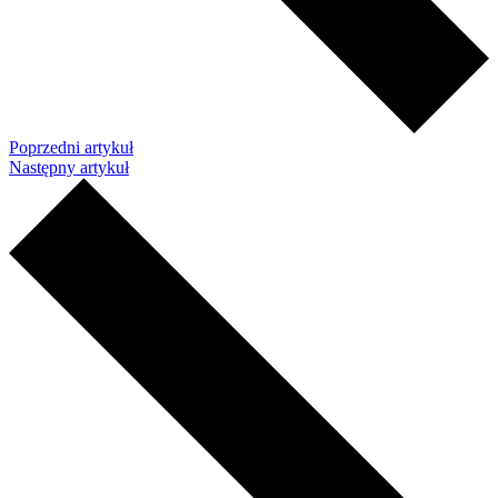
Poprzedni artykuł
Następny artykuł