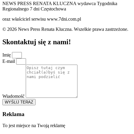
NEWS PRESS RENATA KLUCZNA wydawca Tygodnika
Regionalnego 7 dni Częstochowa
oraz właściciel serwisu www.7dni.com.pl
© 2026 News Press Renata Kluczna. Wszelkie prawa zastrzeżone.
Skontaktuj się z nami!
Imię
E-mail
Wiadomość
WYŚLIJ TERAZ
Reklama
To jest miejsce na Twoją reklamę