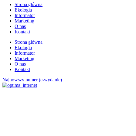
Strona główna
Ekologia
Informator
Marketing
O nas
Kontakt
Strona główna
Ekologia
Informator
Marketing
O nas
Kontakt
Najnowszy numer (e-wydanie)