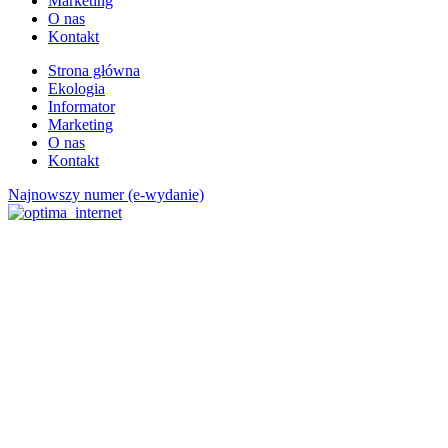
Marketing
O nas
Kontakt
Strona główna
Ekologia
Informator
Marketing
O nas
Kontakt
Najnowszy numer (e-wydanie)