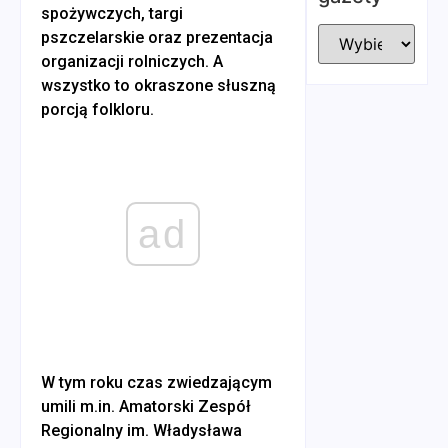
spożywczych, targi
pszczelarskie oraz prezentacja
organizacji rolniczych. A
wszystko to okraszone słuszną
porcją folkloru.
ad
W tym roku czas zwiedzającym
umili m.in. Amatorski Zespół
Regionalny im. Władysława