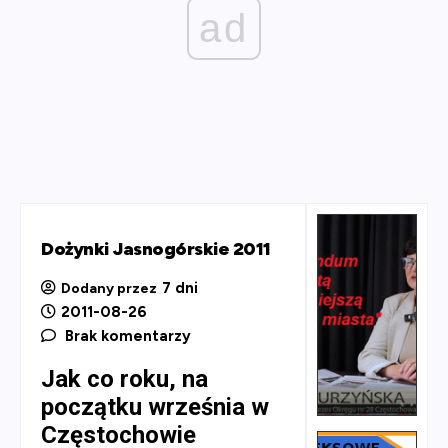
ad
Dożynki Jasnogórskie 2011
7 dni
Dodany przez
2011-08-26
Brak komentarzy
Jak co roku, na
początku września w
Częstochowie