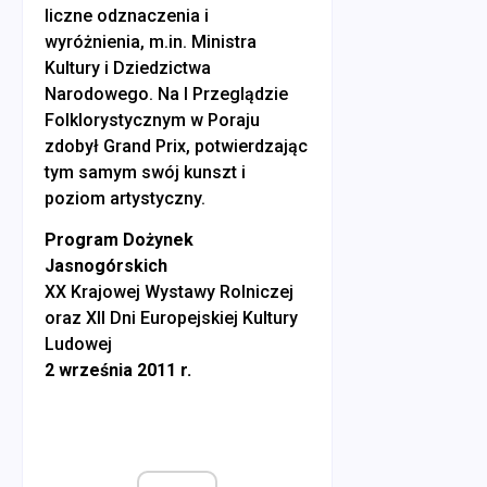
liczne odznaczenia i
wyróżnienia, m.in. Ministra
Kultury i Dziedzictwa
Narodowego. Na I Przeglądzie
Folklorystycznym w Poraju
zdobył Grand Prix, potwierdzając
tym samym swój kunszt i
poziom artystyczny.
Program Dożynek
Jasnogórskich
XX Krajowej Wystawy Rolniczej
oraz XII Dni Europejskiej Kultury
Ludowej
2 września 2011 r.