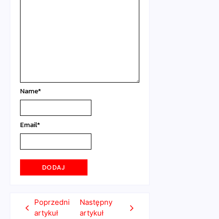
Name
*
Email
*
Poprzedni
Następny
artykuł
artykuł