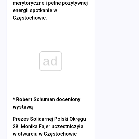
merytoryczne i pełne pozytywnej
energii spotkanie w
Częstochowie.
ad
* Robert Schuman doceniony
wystawą
Prezes Solidarnej Polski Okręgu
28. Monika Fajer uczestniczyła
w otwarciu w Częstochowie