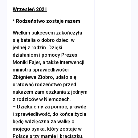
Wrzesień 2021
* Rodzeństwo zostaje razem
Wielkim sukcesem zakończyła
się batalia o dobro dzieci w
jednej z rodzin. Dzięki
działaniom i pomocy Prezes
Moniki Fajer, a także interwencji
ministra sprawiedliwości
Zbigniewa Ziobro, udało się
uratować rodzeństwo przed
nakazem zamieszkania z jednym
z rodziców w Niemczech.
– Dziękujemy za pomoc, prawdę
i sprawiedliwość, do końca życia
będę wdzięczna za walkę o
mojego synka, który zostaje w
Polsce przy mamie i braciszku.