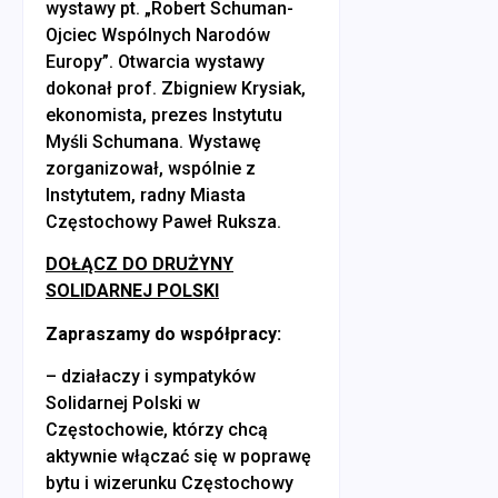
wystawy pt. „Robert Schuman-
Ojciec Wspólnych Narodów
Europy”. Otwarcia wystawy
dokonał prof. Zbigniew Krysiak,
ekonomista, prezes Instytutu
Myśli Schumana. Wystawę
zorganizował, wspólnie z
Instytutem, radny Miasta
Częstochowy Paweł Ruksza.
DOŁĄCZ DO DRUŻYNY
SOLIDARNEJ POLSKI
Zapraszamy do współpracy:
– działaczy i sympatyków
Solidarnej Polski w
Częstochowie, którzy chcą
aktywnie włączać się w poprawę
bytu i wizerunku Częstochowy