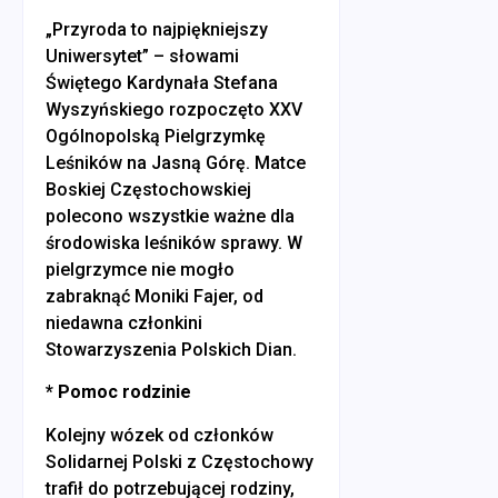
„Przyroda to najpiękniejszy
Uniwersytet” – słowami
Świętego Kardynała Stefana
Wyszyńskiego rozpoczęto XXV
Ogólnopolską Pielgrzymkę
Leśników na Jasną Górę. Matce
Boskiej Częstochowskiej
polecono wszystkie ważne dla
środowiska leśników sprawy. W
pielgrzymce nie mogło
zabraknąć Moniki Fajer, od
niedawna członkini
Stowarzyszenia Polskich Dian.
* Pomoc rodzinie
Kolejny wózek od członków
Solidarnej Polski z Częstochowy
trafił do potrzebującej rodziny,