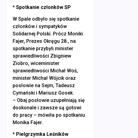
* Spotkanie członków SP
W Spale odbyło się spotkanie
członków i sympatyków
Solidarnej Polski. Prócz Moniki
Fajer, Prezes Okręgu 28., na
spotkanie przybyli minister
sprawiedliwości Zbigniew
Ziobro, wiceminister
sprawiedliwości Michał Woś,
minister Michał Wójcik oraz
posłowie na Sejm, Tadeusz
Cymański i Mariusz Gosek.
– Obaj posłowie uzupełniają się
doskonale i zawsze są gotowi
do pracy – mówiła po spotkaniu
Monika Fajer.
* Pielgrzymka Leśników