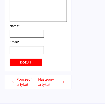
Name
*
Email
*
Poprzedni
Następny
artykuł
artykuł