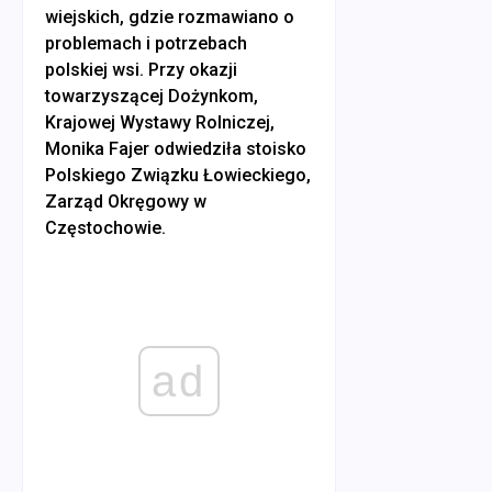
wiejskich, gdzie rozmawiano o
problemach i potrzebach
polskiej wsi. Przy okazji
towarzyszącej Dożynkom,
Krajowej Wystawy Rolniczej,
Monika Fajer odwiedziła stoisko
Polskiego Związku Łowieckiego,
Zarząd Okręgowy w
Częstochowie.
ad