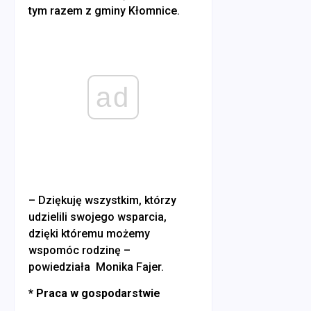
tym razem z gminy Kłomnice.
ad
– Dziękuję wszystkim, którzy
udzielili swojego wsparcia,
dzięki któremu możemy
wspomóc rodzinę –
powiedziała Monika Fajer.
* Praca w gospodarstwie