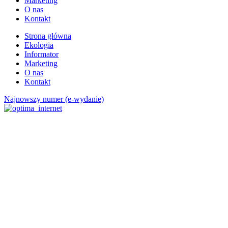
Marketing
O nas
Kontakt
Strona główna
Ekologia
Informator
Marketing
O nas
Kontakt
Najnowszy numer (e-wydanie)