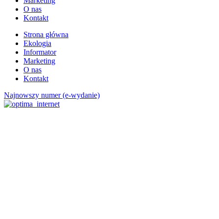
Marketing
O nas
Kontakt
Strona główna
Ekologia
Informator
Marketing
O nas
Kontakt
Najnowszy numer (e-wydanie)