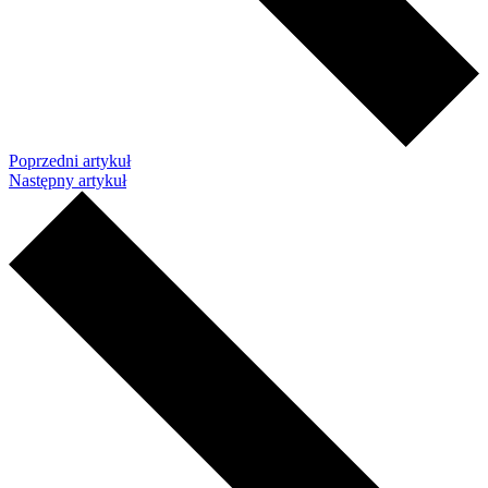
Poprzedni artykuł
Następny artykuł