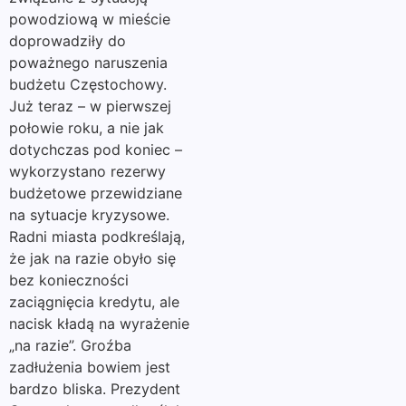
powodziową w mieście
doprowadziły do
poważnego naruszenia
budżetu Częstochowy.
Już teraz – w pierwszej
połowie roku, a nie jak
dotychczas pod koniec –
wykorzystano rezerwy
budżetowe przewidziane
na sytuacje kryzysowe.
Radni miasta podkreślają,
że jak na razie obyło się
bez konieczności
zaciągnięcia kredytu, ale
nacisk kładą na wyrażenie
„na razie”. Groźba
zadłużenia bowiem jest
bardzo bliska. Prezydent