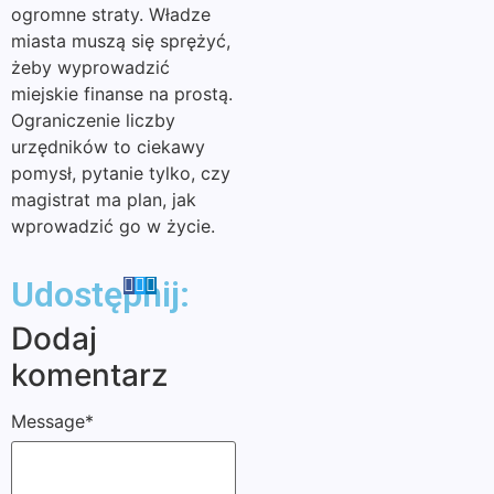
ogromne straty. Władze
miasta muszą się sprężyć,
żeby wyprowadzić
miejskie finanse na prostą.
Ograniczenie liczby
urzędników to ciekawy
pomysł, pytanie tylko, czy
magistrat ma plan, jak
wprowadzić go w życie.
Udostępnij:
Dodaj
komentarz
Message
*