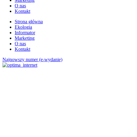
Marketing
O nas
Kontakt
Strona główna
Ekologia
Informator
Marketing
O nas
Kontakt
Najnowszy numer (e-wydanie)