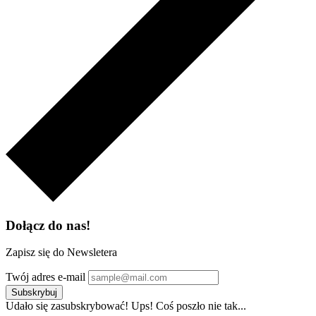
Dołącz do nas!
Zapisz się do Newsletera
Twój adres e-mail
Subskrybuj
Udało się zasubskrybować!
Ups! Coś poszło nie tak...