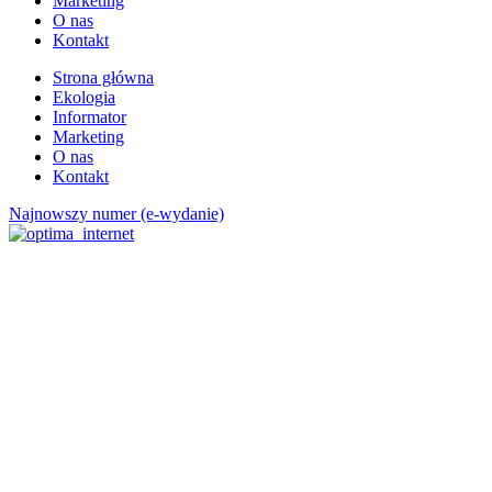
Marketing
O nas
Kontakt
Strona główna
Ekologia
Informator
Marketing
O nas
Kontakt
Najnowszy numer (e-wydanie)