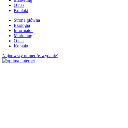
Marketing
O nas
Kontakt
Strona główna
Ekologia
Informator
Marketing
O nas
Kontakt
Najnowszy numer (e-wydanie)