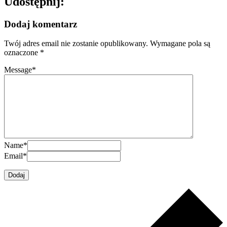
Udostępnij:
Dodaj komentarz
Twój adres email nie zostanie opublikowany.
Wymagane pola są
oznaczone
*
Message
*
Name
*
Email
*