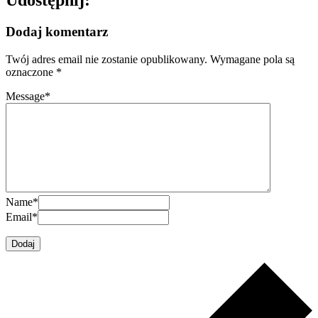
Dodaj komentarz
Twój adres email nie zostanie opublikowany.
Wymagane pola są
oznaczone
*
Message
*
Name
*
Email
*