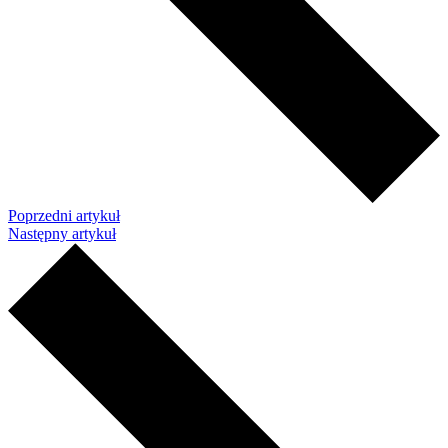
Poprzedni artykuł
Następny artykuł