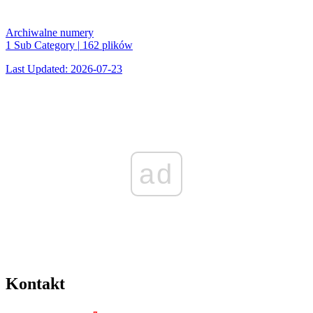
Archiwalne numery
1 Sub Category
|
162 plików
Last Updated: 2026-07-23
ad
Kontakt