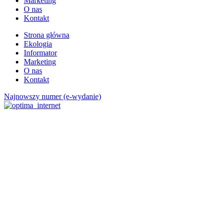
Marketing
O nas
Kontakt
Strona główna
Ekologia
Informator
Marketing
O nas
Kontakt
Najnowszy numer (e-wydanie)