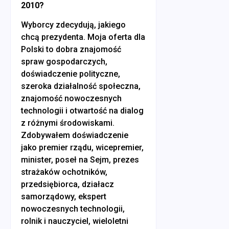
2010?
Wyborcy zdecydują, jakiego
chcą prezydenta. Moja oferta dla
Polski to dobra znajomość
spraw gospodarczych,
doświadczenie polityczne,
szeroka działalność społeczna,
znajomość nowoczesnych
technologii i otwartość na dialog
z różnymi środowiskami.
Zdobywałem doświadczenie
jako premier rządu, wicepremier,
minister, poseł na Sejm, prezes
strażaków ochotników,
przedsiębiorca, działacz
samorządowy, ekspert
nowoczesnych technologii,
rolnik i nauczyciel, wieloletni