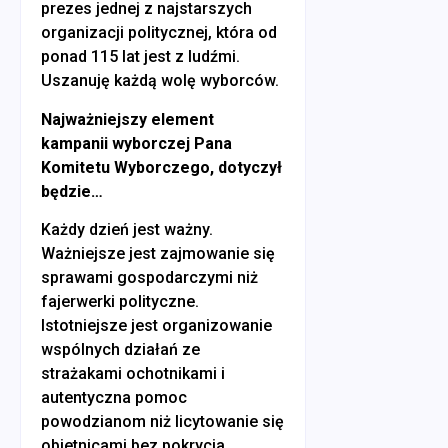
prezes jednej z najstarszych
organizacji politycznej, która od
ponad 115 lat jest z ludźmi.
Uszanuję każdą wolę wyborców.
Najważniejszy element
kampanii wyborczej Pana
Komitetu Wyborczego, dotyczył
będzie…
Każdy dzień jest ważny.
Ważniejsze jest zajmowanie się
sprawami gospodarczymi niż
fajerwerki polityczne.
Istotniejsze jest organizowanie
wspólnych działań ze
strażakami ochotnikami i
autentyczna pomoc
powodzianom niż licytowanie się
obietnicami bez pokrycia.