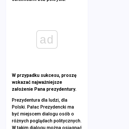
ad
W przypadku sukcesu, proszę
wskazać najważniejsze
założenie Pana prezydentury.
Prezydentura dla ludzi, dla
Polski. Pałac Prezydencki ma
być miejscem dialogu osób o
różnych poglądach politycznych.
W takim dialogu można osiągnąć