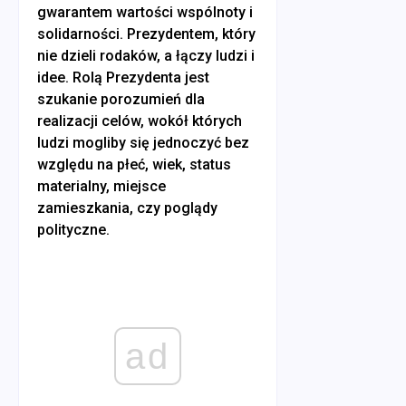
gwarantem wartości wspólnoty i
solidarności. Prezydentem, który
nie dzieli rodaków, a łączy ludzi i
idee. Rolą Prezydenta jest
szukanie porozumień dla
realizacji celów, wokół których
ludzi mogliby się jednoczyć bez
względu na płeć, wiek, status
materialny, miejsce
zamieszkania, czy poglądy
polityczne.
ad