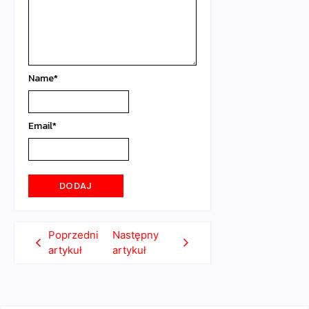
Name
*
Email
*
Poprzedni
Następny
artykuł
artykuł