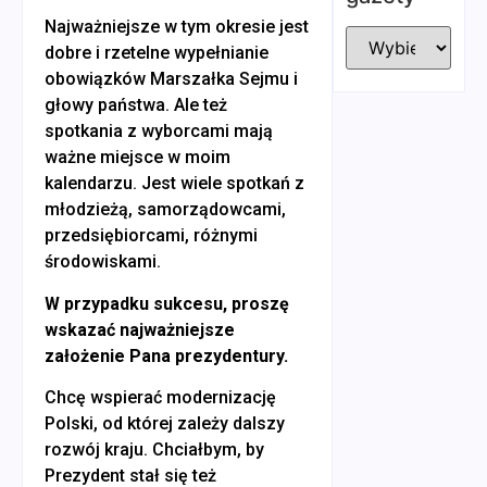
Najważniejsze w tym okresie jest
dobre i rzetelne wypełnianie
obowiązków Marszałka Sejmu i
głowy państwa. Ale też
spotkania z wyborcami mają
ważne miejsce w moim
kalendarzu. Jest wiele spotkań z
młodzieżą, samorządowcami,
przedsiębiorcami, różnymi
środowiskami.
W przypadku sukcesu, proszę
wskazać najważniejsze
założenie Pana prezydentury.
Chcę wspierać modernizację
Polski, od której zależy dalszy
rozwój kraju. Chciałbym, by
Prezydent stał się też