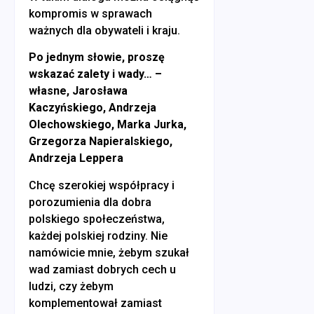
kompromis w sprawach
ważnych dla obywateli i kraju.
Po jednym słowie, proszę
wskazać zalety i wady… –
własne, Jarosława
Kaczyńskiego, Andrzeja
Olechowskiego, Marka Jurka,
Grzegorza Napieralskiego,
Andrzeja Leppera
Chcę szerokiej współpracy i
porozumienia dla dobra
polskiego społeczeństwa,
każdej polskiej rodziny. Nie
namówicie mnie, żebym szukał
wad zamiast dobrych cech u
ludzi, czy żebym
komplementował zamiast