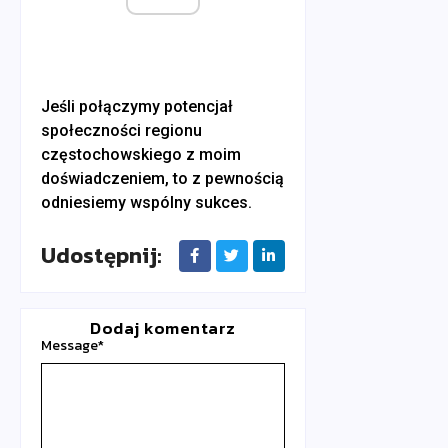
Jeśli połączymy potencjał
społeczności regionu
częstochowskiego z moim
doświadczeniem, to z pewnością
odniesiemy wspólny sukces.
Udostępnij:
Dodaj komentarz
Message
*