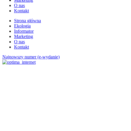
Marketing
O nas
Kontakt
Strona główna
Ekologia
Informator
Marketing
O nas
Kontakt
Najnowszy numer (e-wydanie)