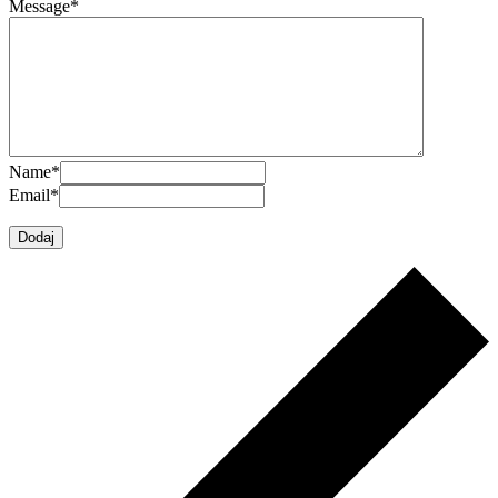
Message
*
Name
*
Email
*