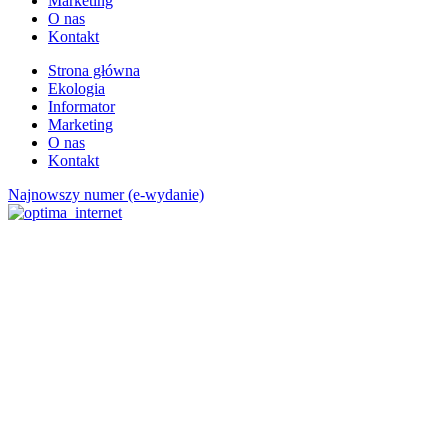
Marketing
O nas
Kontakt
Strona główna
Ekologia
Informator
Marketing
O nas
Kontakt
Najnowszy numer (e-wydanie)