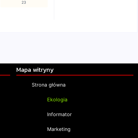
23
Mapa witryny
Strona główna
Ekologia
Informator
Marketing