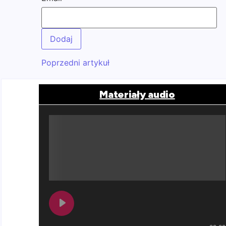
Poprzedni artykuł
Materiały audio