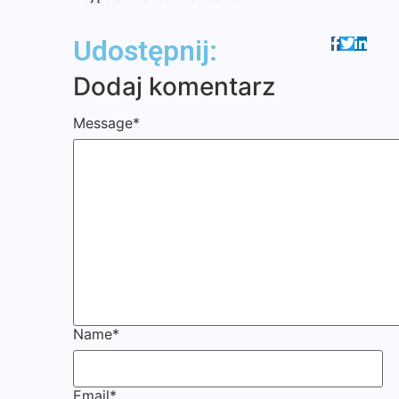
Udostępnij:
Dodaj komentarz
Message
*
Name
*
Email
*