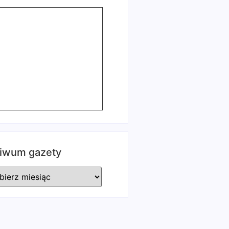
iwum gazety