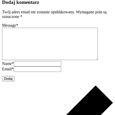
Dodaj komentarz
Twój adres email nie zostanie opublikowany.
Wymagane pola są
oznaczone
*
Message
*
Name
*
Email
*