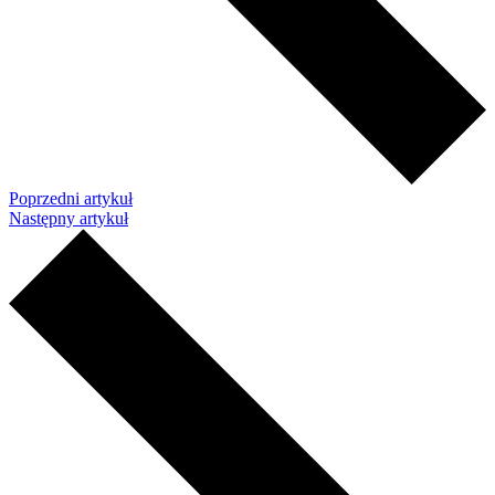
Poprzedni artykuł
Następny artykuł