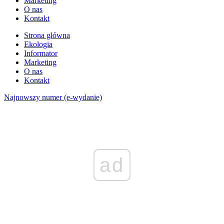
Marketing
O nas
Kontakt
Strona główna
Ekologia
Informator
Marketing
O nas
Kontakt
Najnowszy numer (e-wydanie)
ad