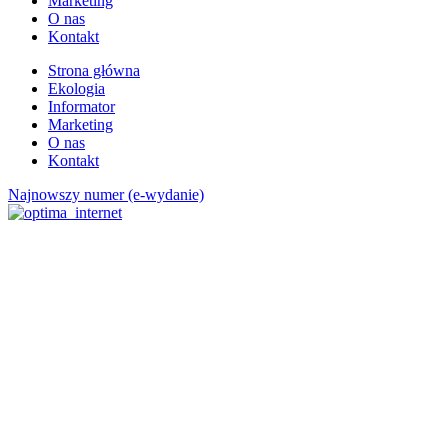
Marketing
O nas
Kontakt
Strona główna
Ekologia
Informator
Marketing
O nas
Kontakt
Najnowszy numer (e-wydanie)