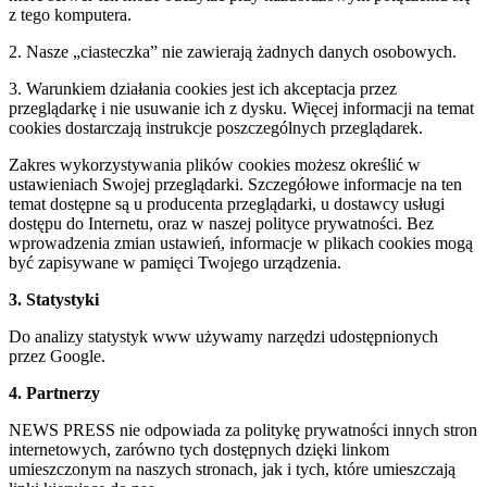
z tego komputera.
2. Nasze „ciasteczka” nie zawierają żadnych danych osobowych.
3. Warunkiem działania cookies jest ich akceptacja przez
przeglądarkę i nie usuwanie ich z dysku. Więcej informacji na temat
cookies dostarczają instrukcje poszczególnych przeglądarek.
Zakres wykorzystywania plików cookies możesz określić w
ustawieniach Swojej przeglądarki. Szczegółowe informacje na ten
temat dostępne są u producenta przeglądarki, u dostawcy usługi
dostępu do Internetu, oraz w naszej polityce prywatności. Bez
wprowadzenia zmian ustawień, informacje w plikach cookies mogą
być zapisywane w pamięci Twojego urządzenia.
3. Statystyki
Do analizy statystyk www używamy narzędzi udostępnionych
przez Google.
4. Partnerzy
NEWS PRESS nie odpowiada za politykę prywatności innych stron
internetowych, zarówno tych dostępnych dzięki linkom
umieszczonym na naszych stronach, jak i tych, które umieszczają