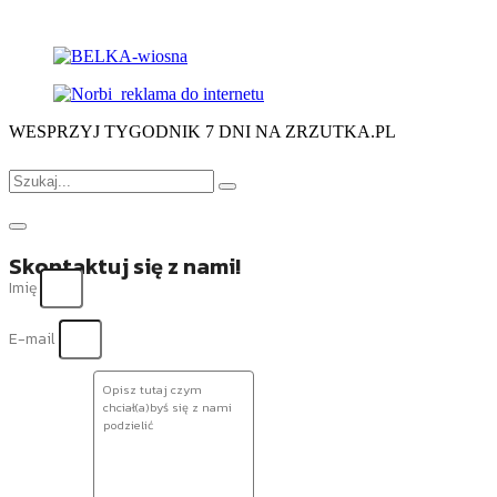
WESPRZYJ TYGODNIK 7 DNI NA ZRZUTKA.PL
Skontaktuj się z nami!
Imię
E-mail