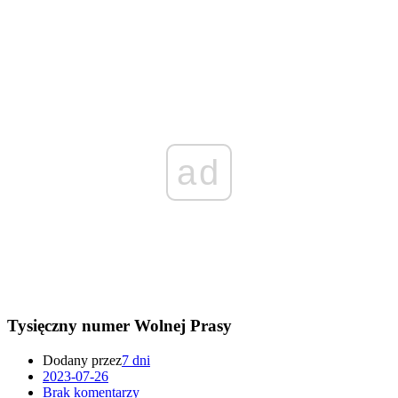
ad
Tysięczny numer Wolnej Prasy
Dodany przez
7 dni
2023-07-26
Brak komentarzy