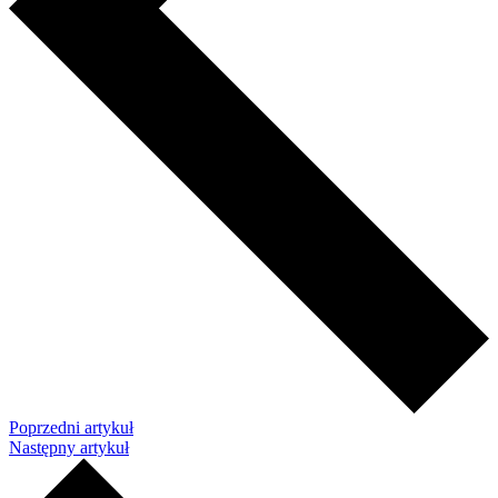
Poprzedni artykuł
Następny artykuł