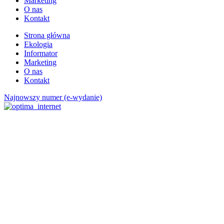
Marketing
O nas
Kontakt
Strona główna
Ekologia
Informator
Marketing
O nas
Kontakt
Najnowszy numer (e-wydanie)