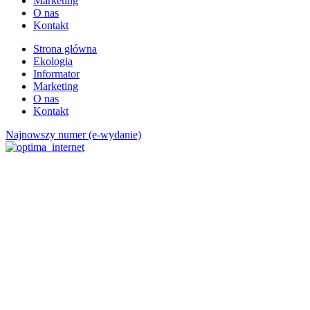
Marketing
O nas
Kontakt
Strona główna
Ekologia
Informator
Marketing
O nas
Kontakt
Najnowszy numer (e-wydanie)