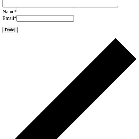
Name
*
Email
*