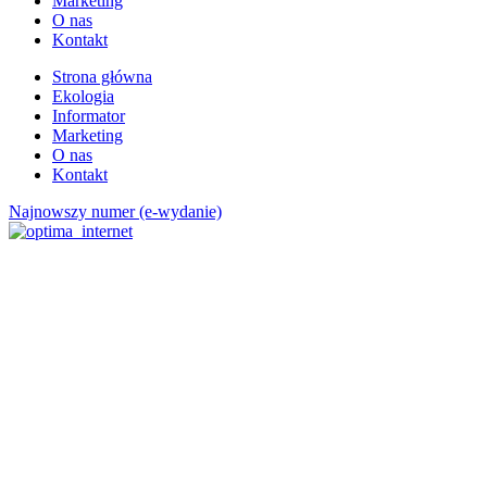
Marketing
O nas
Kontakt
Strona główna
Ekologia
Informator
Marketing
O nas
Kontakt
Najnowszy numer (e-wydanie)