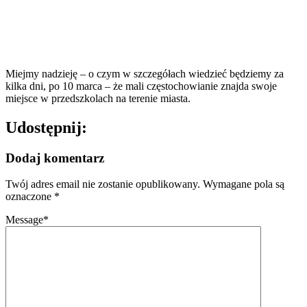
Miejmy nadzieję – o czym w szczegółach wiedzieć będziemy za
kilka dni, po 10 marca – że mali częstochowianie znajda swoje
miejsce w przedszkolach na terenie miasta.
Udostępnij:
Dodaj komentarz
Twój adres email nie zostanie opublikowany.
Wymagane pola są
oznaczone
*
Message
*