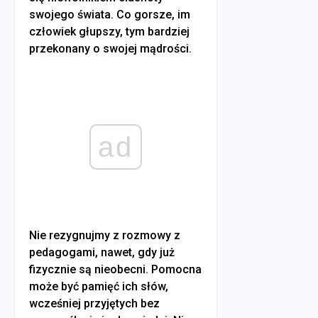
swojego świata. Co gorsze, im
człowiek głupszy, tym bardziej
przekonany o swojej mądrości.
ad
Nie rezygnujmy z rozmowy z
pedagogami, nawet, gdy już
fizycznie są nieobecni. Pomocna
może być pamięć ich słów,
wcześniej przyjętych bez