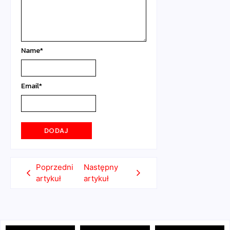
Name
*
Email
*
Poprzedni
Następny
artykuł
artykuł