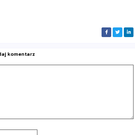
daj komentarz