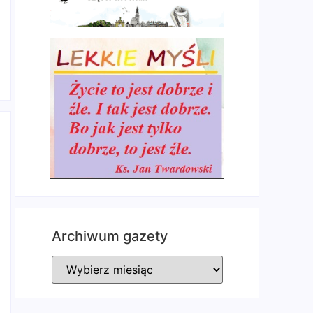
Archiwum gazety