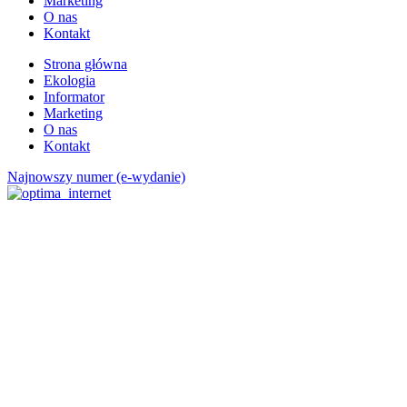
Marketing
O nas
Kontakt
Strona główna
Ekologia
Informator
Marketing
O nas
Kontakt
Najnowszy numer (e-wydanie)