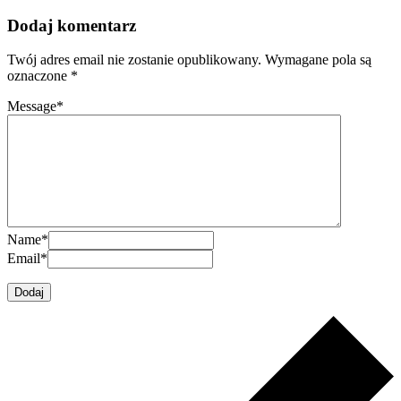
Dodaj komentarz
Twój adres email nie zostanie opublikowany.
Wymagane pola są
oznaczone
*
Message
*
Name
*
Email
*