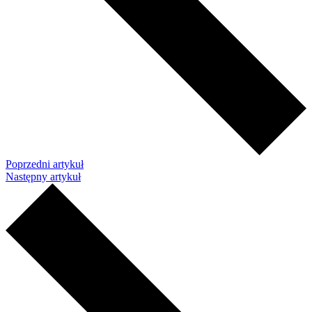
Poprzedni artykuł
Następny artykuł