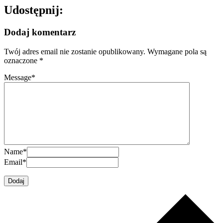
Udostępnij:
Dodaj komentarz
Twój adres email nie zostanie opublikowany.
Wymagane pola są
oznaczone
*
Message
*
Name
*
Email
*