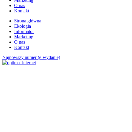
Marketing
O nas
Kontakt
Strona główna
Ekologia
Informator
Marketing
O nas
Kontakt
Najnowszy numer (e-wydanie)