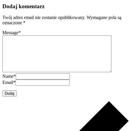
Dodaj komentarz
Twój adres email nie zostanie opublikowany.
Wymagane pola są
oznaczone
*
Message
*
Name
*
Email
*