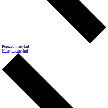
Poprzedni artykuł
Następny artykuł