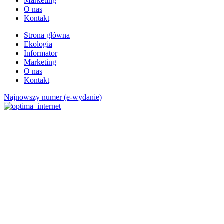
Marketing
O nas
Kontakt
Strona główna
Ekologia
Informator
Marketing
O nas
Kontakt
Najnowszy numer (e-wydanie)