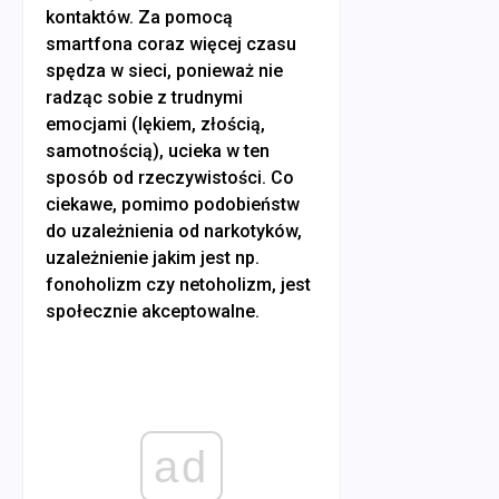
kontaktów. Za pomocą
smartfona coraz więcej czasu
spędza w sieci, ponieważ nie
radząc sobie z trudnymi
emocjami (lękiem, złością,
samotnością), ucieka w ten
sposób od rzeczywistości. Co
ciekawe, pomimo podobieństw
do uzależnienia od narkotyków,
uzależnienie jakim jest np.
fonoholizm czy netoholizm, jest
społecznie akceptowalne.
ad