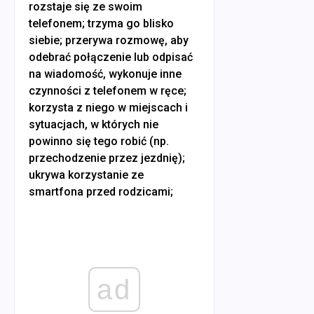
rozstaje się ze swoim
telefonem; trzyma go blisko
siebie; przerywa rozmowę, aby
odebrać połączenie lub odpisać
na wiadomość, wykonuje inne
czynności z telefonem w ręce;
korzysta z niego w miejscach i
sytuacjach, w których nie
powinno się tego robić (np.
przechodzenie przez jezdnię);
ukrywa korzystanie ze
smartfona przed rodzicami;
ad