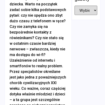
dziecka. Warto na początek
zadać sobie kilka podstawowych
pytań: czy nie spędza ono zbyt
dużo czasu z telefonem w ręce?
Czy nie zamyka się na
bezpośrednie kontakty z
rówieśnikami? Czy nie stało się
w ostatnim czasie bardziej
nerwowe – zwłaszcza, kiedy nie
ma dostępu do wi-fi?
Uzależnienie od internetu i
smartfonów to realny problem.
Przez specjalistów określane
jest jako jedna z poważniejszych
chorób cywilizacyjnych XXI
wieku. Co ważne, coraz częściej
dotyka właśnie młodzież i dzieci
– a ta grupa jest szczególnie