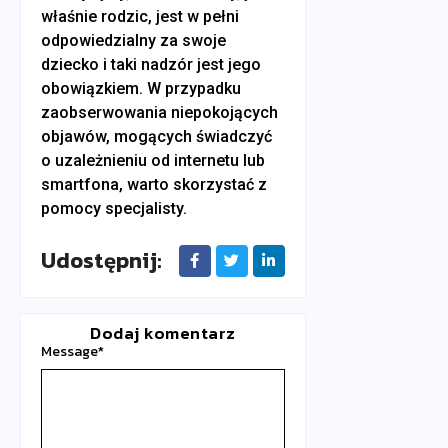
właśnie rodzic, jest w pełni
odpowiedzialny za swoje
dziecko i taki nadzór jest jego
obowiązkiem. W przypadku
zaobserwowania niepokojących
objawów, mogących świadczyć
o uzależnieniu od internetu lub
smartfona, warto skorzystać z
pomocy specjalisty.
Udostępnij:
Dodaj komentarz
Message
*