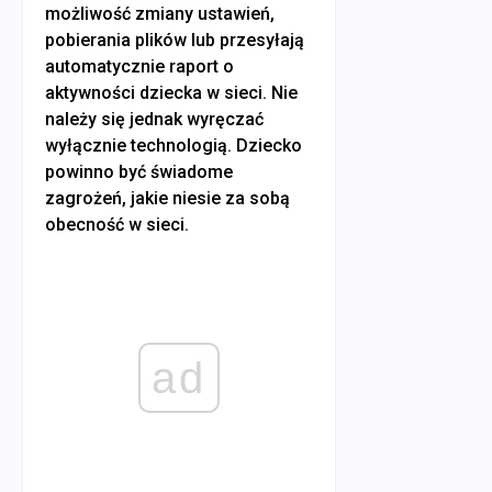
możliwość zmiany ustawień,
pobierania plików lub przesyłają
automatycznie raport o
aktywności dziecka w sieci. Nie
należy się jednak wyręczać
wyłącznie technologią. Dziecko
powinno być świadome
zagrożeń, jakie niesie za sobą
obecność w sieci.
ad