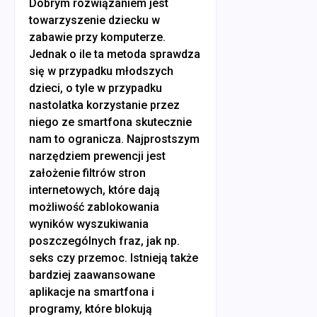
Dobrym rozwiązaniem jest
towarzyszenie dziecku w
zabawie przy komputerze.
Jednak o ile ta metoda sprawdza
się w przypadku młodszych
dzieci, o tyle w przypadku
nastolatka korzystanie przez
niego ze smartfona skutecznie
nam to ogranicza. Najprostszym
narzędziem prewencji jest
założenie filtrów stron
internetowych, które dają
możliwość zablokowania
wyników wyszukiwania
poszczególnych fraz, jak np.
seks czy przemoc. Istnieją także
bardziej zaawansowane
aplikacje na smartfona i
programy, które blokują