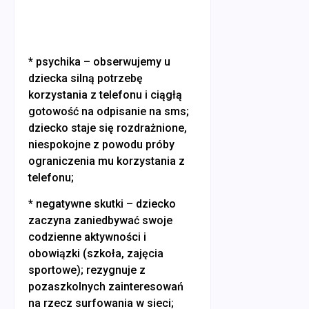
* psychika – obserwujemy u
dziecka silną potrzebę
korzystania z telefonu i ciągłą
gotowość na odpisanie na sms;
dziecko staje się rozdrażnione,
niespokojne z powodu próby
ograniczenia mu korzystania z
telefonu;
* negatywne skutki – dziecko
zaczyna zaniedbywać swoje
codzienne aktywności i
obowiązki (szkoła, zajęcia
sportowe); rezygnuje z
pozaszkolnych zainteresowań
na rzecz surfowania w sieci;