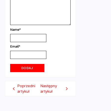
Name
*
Email
*
Poprzedni
Następny
artykuł
artykuł