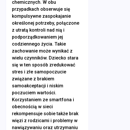
chemicznych. W obu
przypadkach obserwuje się
kompulsywne zaspokajanie
określonej potrzeby, połączone
z utratą kontroli nad nią i
podporządkowaniem jej
codziennego życia. Takie
zachowanie może wynikać z
wielu czynników. Dziecko stara
się w ten sposób zredukować
stres i złe samopoczucie
związane z brakiem
samoakceptacji i niskim
poczuciem wartości.
Korzystaniem ze smartfona i
obecnością w sieci
rekompensuje sobie także brak
więzi z rodzicami i problemy w
nawiązywaniu oraz utrzymaniu