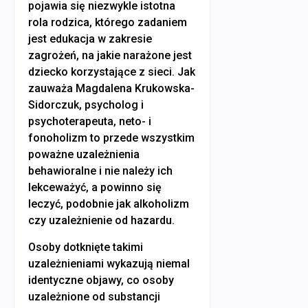
pojawia się niezwykle istotna
rola rodzica, którego zadaniem
jest edukacja w zakresie
zagrożeń, na jakie narażone jest
dziecko korzystające z sieci. Jak
zauważa Magdalena Krukowska-
Sidorczuk, psycholog i
psychoterapeuta, neto- i
fonoholizm to przede wszystkim
poważne uzależnienia
behawioralne i nie należy ich
lekceważyć, a powinno się
leczyć, podobnie jak alkoholizm
czy uzależnienie od hazardu.
Osoby dotknięte takimi
uzależnieniami wykazują niemal
identyczne objawy, co osoby
uzależnione od substancji