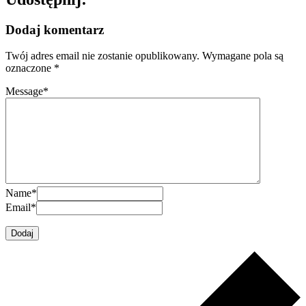
Dodaj komentarz
Twój adres email nie zostanie opublikowany.
Wymagane pola są
oznaczone
*
Message
*
Name
*
Email
*