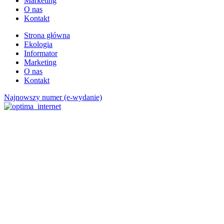
Marketing
O nas
Kontakt
Strona główna
Ekologia
Informator
Marketing
O nas
Kontakt
Najnowszy numer (e-wydanie)