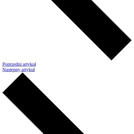
Poprzedni artykuł
Następny artykuł