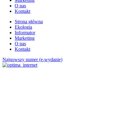
Marketing
O nas
Kontakt
Strona główna
Ekologia
Informator
Marketing
O nas
Kontakt
Najnowszy numer (e-wydanie)