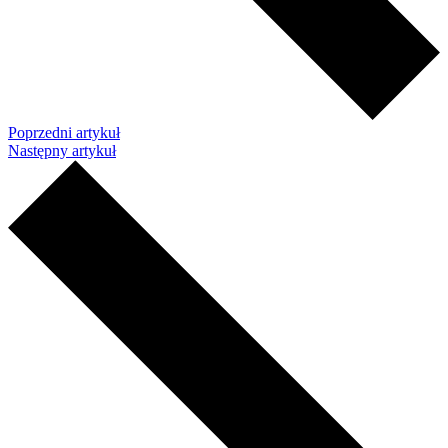
Poprzedni artykuł
Następny artykuł