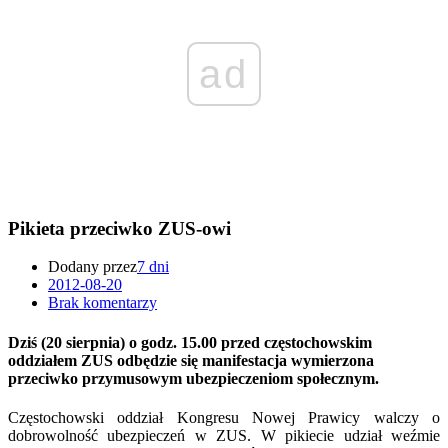
ad
Pikieta przeciwko ZUS-owi
Dodany przez
7 dni
2012-08-20
Brak komentarzy
Dziś (20 sierpnia) o godz. 15.00 przed częstochowskim
oddziałem ZUS odbędzie się manifestacja wymierzona
przeciwko przymusowym ubezpieczeniom społecznym.
Częstochowski oddział Kongresu Nowej Prawicy walczy o
dobrowolność ubezpieczeń w ZUS. W pikiecie udział weźmie