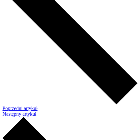
Poprzedni artykuł
Następny artykuł