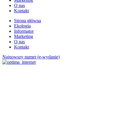
Marketing
O nas
Kontakt
Strona główna
Ekologia
Informator
Marketing
O nas
Kontakt
Najnowszy numer (e-wydanie)