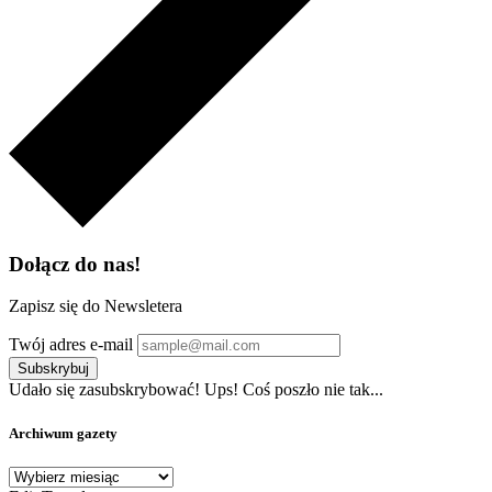
Dołącz do nas!
Zapisz się do Newsletera
Twój adres e-mail
Subskrybuj
Udało się zasubskrybować!
Ups! Coś poszło nie tak...
Archiwum gazety
Archiwum