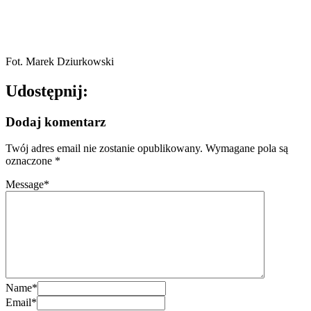
Fot. Marek Dziurkowski
Udostępnij:
Dodaj komentarz
Twój adres email nie zostanie opublikowany.
Wymagane pola są
oznaczone
*
Message
*
Name
*
Email
*