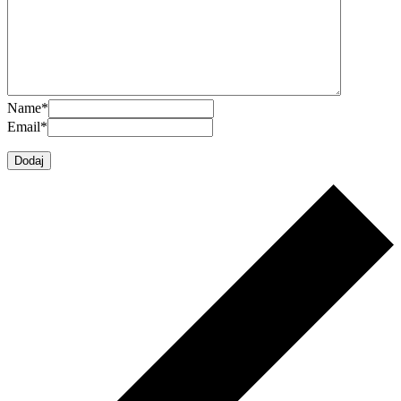
Name
*
Email
*