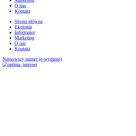
Marketing
O nas
Kontakt
Strona główna
Ekologia
Informator
Marketing
O nas
Kontakt
Najnowszy numer (e-wydanie)