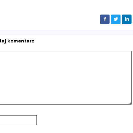
daj komentarz