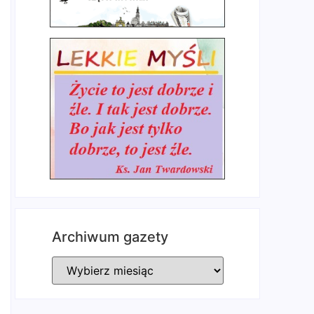
Archiwum gazety