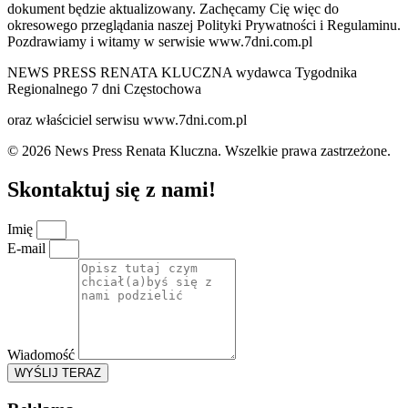
dokument będzie aktualizowany. Zachęcamy Cię więc do
okresowego przeglądania naszej Polityki Prywatności i Regulaminu.
Pozdrawiamy i witamy w serwisie www.7dni.com.pl
NEWS PRESS RENATA KLUCZNA wydawca Tygodnika
Regionalnego 7 dni Częstochowa
oraz właściciel serwisu www.7dni.com.pl
© 2026 News Press Renata Kluczna. Wszelkie prawa zastrzeżone.
Skontaktuj się z nami!
Imię
E-mail
Wiadomość
WYŚLIJ TERAZ