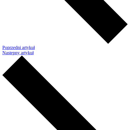
Poprzedni artykuł
Następny artykuł