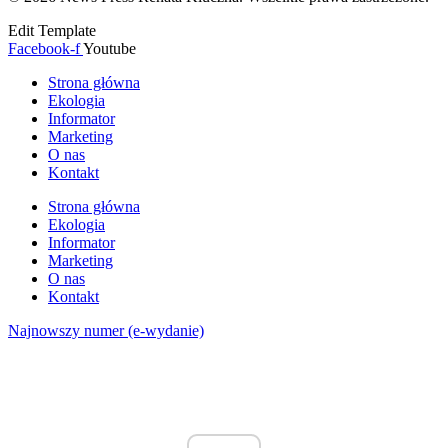
Edit Template
Facebook-f
Youtube
Strona główna
Ekologia
Informator
Marketing
O nas
Kontakt
Strona główna
Ekologia
Informator
Marketing
O nas
Kontakt
Najnowszy numer (e-wydanie)