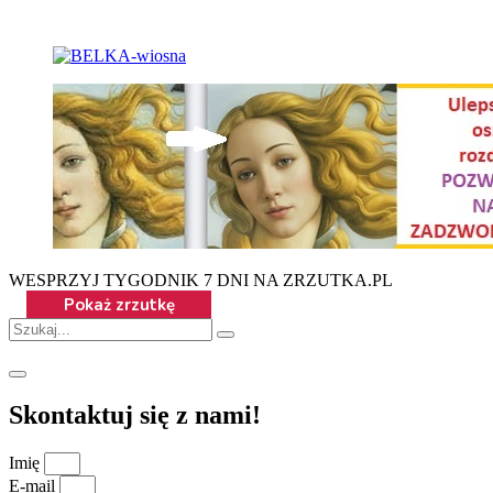
WESPRZYJ TYGODNIK 7 DNI NA ZRZUTKA.PL
Skontaktuj się z nami!
Imię
E-mail