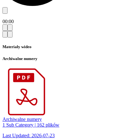
00:00
Materiały wideo
Archiwalne numery
Archiwalne numery
1 Sub Category
|
162 plików
Last Updated: 2026-07-23