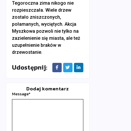
Tegoroczna zima nikogo nie
rozpieszczała. Wiele drzew
zostało zniszczonych,
połamanych, wyciętych. Akcja
Myszkowa pozwoli nie tylko na
zazielenienie się miasta, ale też
uzupełnienie braków w
drzewostanie.
Udostępnij:
Dodaj komentarz
Message
*