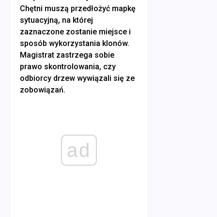
Chętni muszą przedłożyć mapkę
sytuacyjną, na której
zaznaczone zostanie miejsce i
sposób wykorzystania klonów.
Magistrat zastrzega sobie
prawo skontrolowania, czy
odbiorcy drzew wywiązali się ze
zobowiązań.
ad