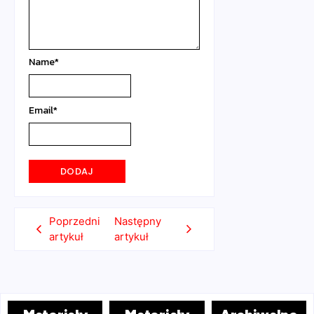
Name
*
Email
*
Poprzedni
Następny
artykuł
artykuł