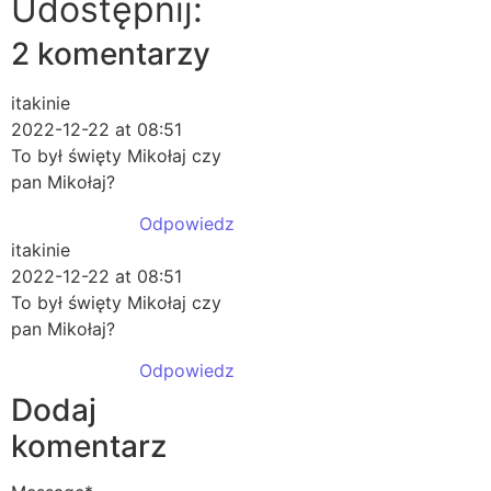
Udostępnij:
2 komentarzy
itakinie
2022-12-22 at 08:51
To był święty Mikołaj czy
pan Mikołaj?
Odpowiedz
itakinie
2022-12-22 at 08:51
To był święty Mikołaj czy
pan Mikołaj?
Odpowiedz
Dodaj
komentarz