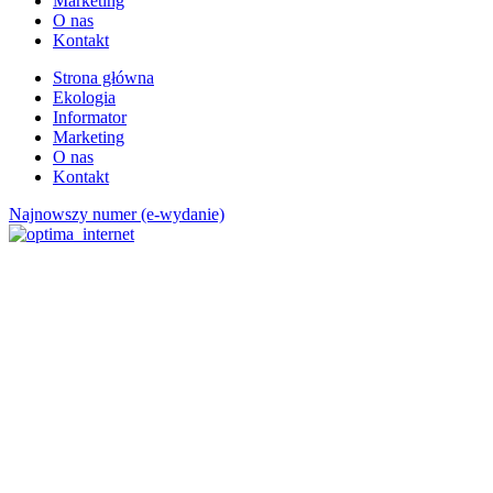
Marketing
O nas
Kontakt
Strona główna
Ekologia
Informator
Marketing
O nas
Kontakt
Najnowszy numer (e-wydanie)