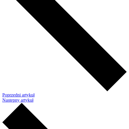
Poprzedni artykuł
Następny artykuł