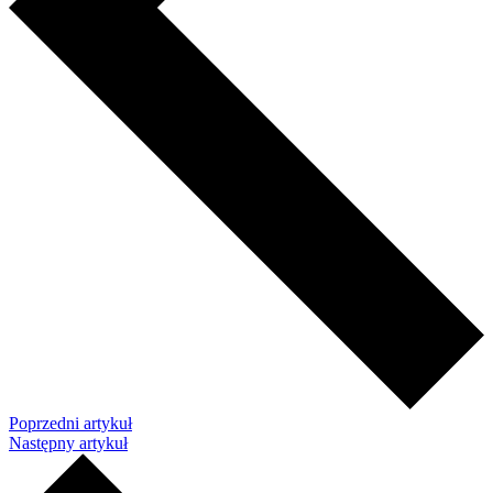
Poprzedni artykuł
Następny artykuł