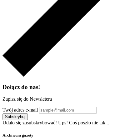
Dołącz do nas!
Zapisz się do Newsletera
Twój adres e-mail
Subskrybuj
Udało się zasubskrybować!
Ups! Coś poszło nie tak...
Archiwum gazety