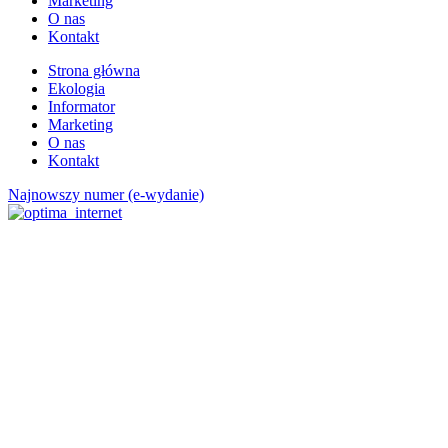
Marketing
O nas
Kontakt
Strona główna
Ekologia
Informator
Marketing
O nas
Kontakt
Najnowszy numer (e-wydanie)