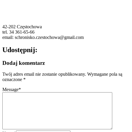
42-202 Częstochowa
tel. 34 361-65-66
email: schronisko.czestochowa@gmail.com
Udostępnij:
Dodaj komentarz
Twój adres email nie zostanie opublikowany.
Wymagane pola są
oznaczone
*
Message
*