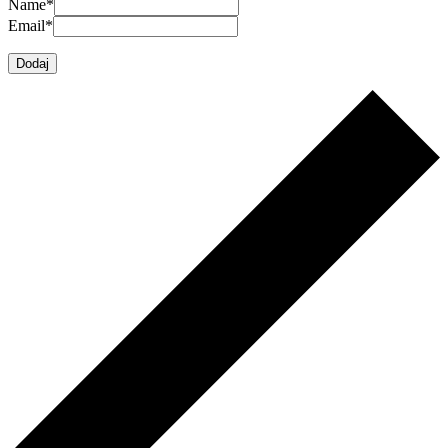
Name
*
Email
*