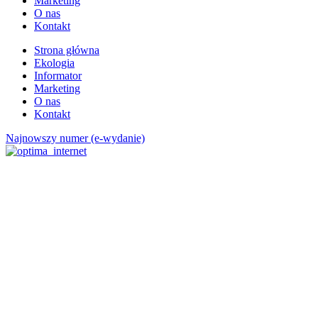
Marketing
O nas
Kontakt
Strona główna
Ekologia
Informator
Marketing
O nas
Kontakt
Najnowszy numer (e-wydanie)