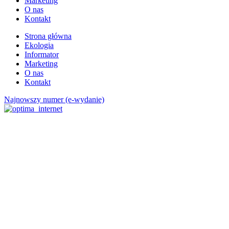
Marketing
O nas
Kontakt
Strona główna
Ekologia
Informator
Marketing
O nas
Kontakt
Najnowszy numer (e-wydanie)