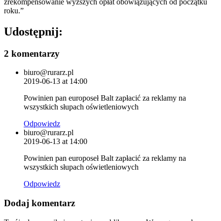
zrekompensowanie wyższych opłat obowiązujących od początku
roku.”
Udostępnij:
2 komentarzy
biuro@rurarz.pl
2019-06-13 at 14:00
Powinien pan europoseł Balt zapłacić za reklamy na
wszystkich słupach oświetleniowych
Odpowiedz
biuro@rurarz.pl
2019-06-13 at 14:00
Powinien pan europoseł Balt zapłacić za reklamy na
wszystkich słupach oświetleniowych
Odpowiedz
Dodaj komentarz