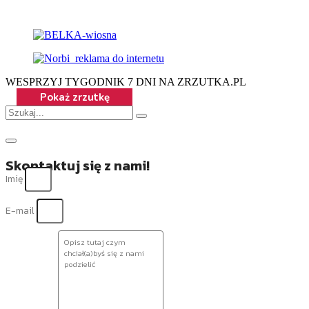
WESPRZYJ TYGODNIK 7 DNI NA ZRZUTKA.PL
Skontaktuj się z nami!
Imię
E-mail