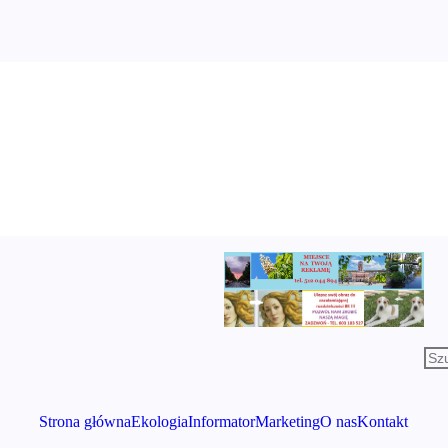
Strona główna
Ekologia
Informator
Marketing
O nas
Kontakt