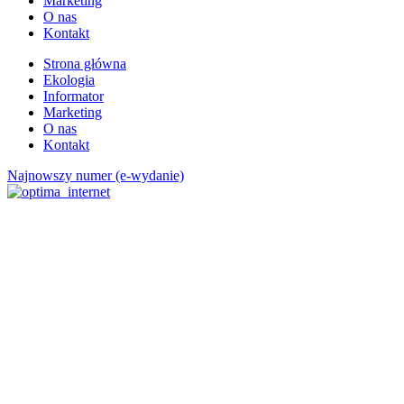
Marketing
O nas
Kontakt
Strona główna
Ekologia
Informator
Marketing
O nas
Kontakt
Najnowszy numer (e-wydanie)