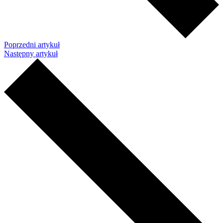
Poprzedni artykuł
Następny artykuł