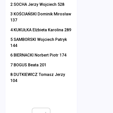
2 SOCHA Jerzy Wojciech 528
3 KOŚCIAŃSKI Dominik Mirosław
137
4 KUKUŁKA Elżbieta Karolina 289
5 SAMBORSKI Wojciech Patryk
144
6 BIERNACKI Norbert Piotr 174
7 BOGUS Beata 201
8 DUTKIEWICZ Tomasz Jerzy
104