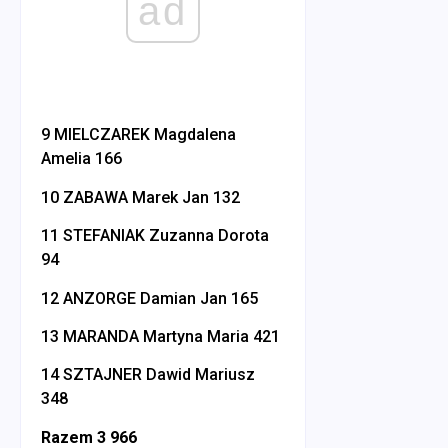
ad
9 MIELCZAREK Magdalena
Amelia 166
10 ZABAWA Marek Jan 132
11 STEFANIAK Zuzanna Dorota
94
12 ANZORGE Damian Jan 165
13 MARANDA Martyna Maria 421
14 SZTAJNER Dawid Mariusz
348
Razem 3 966