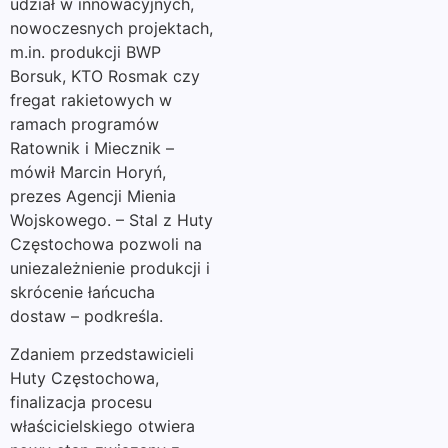
udział w innowacyjnych,
nowoczesnych projektach,
m.in. produkcji BWP
Borsuk, KTO Rosmak czy
fregat rakietowych w
ramach programów
Ratownik i Miecznik –
mówił Marcin Horyń,
prezes Agencji Mienia
Wojskowego. – Stal z Huty
Częstochowa pozwoli na
uniezależnienie produkcji i
skrócenie łańcucha
dostaw – podkreśla.
Zdaniem przedstawicieli
Huty Częstochowa,
finalizacja procesu
właścicielskiego otwiera