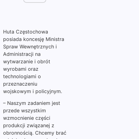
Huta Częstochowa
posiada koncesję Ministra
Spraw Wewnętrznych i
Administracji na
wytwarzanie i obrót
wyrobami oraz
technologiami o
przeznaczeniu
wojskowym i policyjnym.
– Naszym zadaniem jest
przede wszystkim
wzmocnienie części
produkcji związanej z
obronnością. Chcemy brać