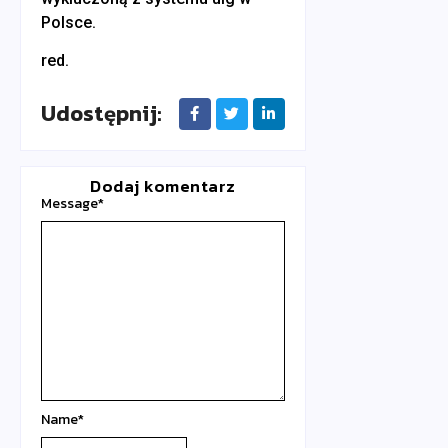
Polsce.
red.
Udostępnij:
Dodaj komentarz
Message
*
Name
*