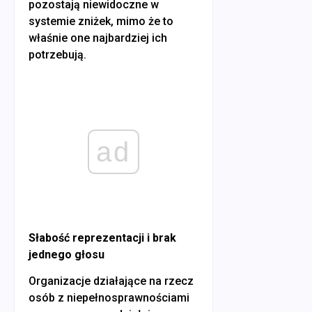
pozostają niewidoczne w
systemie zniżek, mimo że to
właśnie one najbardziej ich
potrzebują.
ad
Słabość reprezentacji i brak
jednego głosu
Organizacje działające na rzecz
osób z niepełnosprawnościami