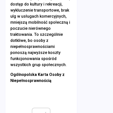
dostęp do kultury i rekreacji,
wykluczenie transportowe, brak
ulg w usługach komercyjnych,
mniejszą mobilność społeczną i
poczucie nierównego
traktowania. To szczególnie
dotkliwe, bo osoby z
niepełnosprawnościami
ponoszą najwyższe koszty
funkcjonowania spośród
wszystkich grup społecznych.
Ogólnopolska Karta Osoby z
Niepełnosprawnością