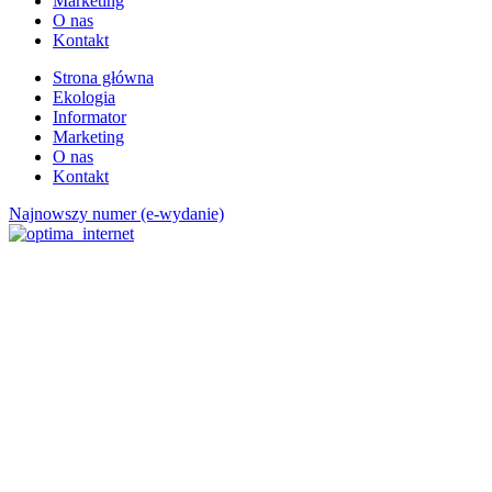
Marketing
O nas
Kontakt
Strona główna
Ekologia
Informator
Marketing
O nas
Kontakt
Najnowszy numer (e-wydanie)