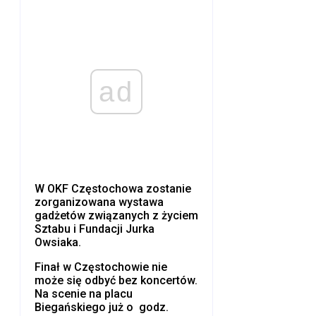
ad
W OKF Częstochowa zostanie
zorganizowana wystawa
gadżetów związanych z życiem
Sztabu i Fundacji Jurka
Owsiaka.
Finał w Częstochowie nie
może się odbyć bez koncertów.
Na scenie na placu
Biegańskiego już o godz.