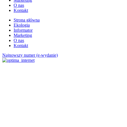
Marketing
O nas
Kontakt
Strona główna
Ekologia
Informator
Marketing
O nas
Kontakt
Najnowszy numer (e-wydanie)