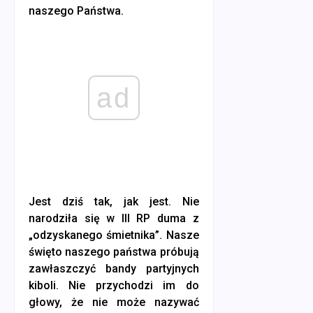
naszego Państwa.
ad
Jest dziś tak, jak jest. Nie
narodziła się w III RP duma z
„odzyskanego śmietnika”. Nasze
święto naszego państwa próbują
zawłaszczyć bandy partyjnych
kiboli. Nie przychodzi im do
głowy, że nie może nazywać