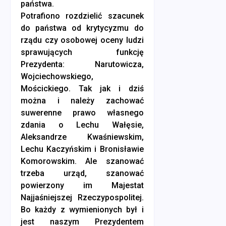
państwa.
Potrafiono rozdzielić szacunek
do państwa od krytycyzmu do
rządu czy osobowej oceny ludzi
sprawujących funkcję
Prezydenta: Narutowicza,
Wojciechowskiego,
Mościckiego. Tak jak i dziś
można i należy zachować
suwerenne prawo własnego
zdania o Lechu Wałęsie,
Aleksandrze Kwaśniewskim,
Lechu Kaczyńskim i Bronisławie
Komorowskim. Ale szanować
trzeba urząd, szanować
powierzony im Majestat
Najjaśniejszej Rzeczypospolitej.
Bo każdy z wymienionych był i
jest naszym Prezydentem