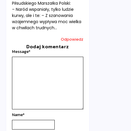
Piłsudskiego Marszałka Polski:
– Naród wspaniały, tylko ludzie
kurwy, ale i te: – Z szanowania
wzajemnego wypływa moc wielka
w chwilach trudnych…
Odpowiedz
Dodaj komentarz
Message
*
Name
*