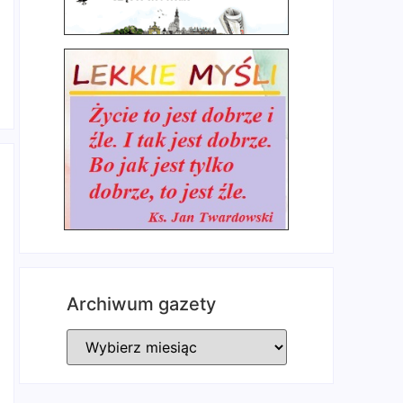
Archiwum gazety